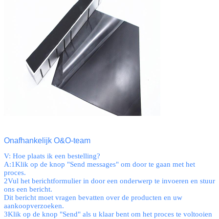
Onafhankelijk O&O-team
V: Hoe plaats ik een bestelling?
A:1Klik op de knop "Send messages" om door te gaan met het
proces.
2Vul het berichtformulier in door een onderwerp te invoeren en stuur
ons een bericht.
Dit bericht moet vragen bevatten over de producten en uw
aankoopverzoeken.
3Klik op de knop "Send" als u klaar bent om het proces te voltooien