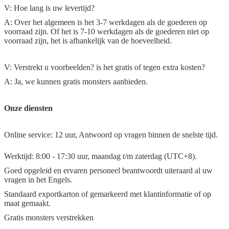
V: Hoe lang is uw levertijd?
A: Over het algemeen is het 3-7 werkdagen als de goederen op
voorraad zijn. Of het is 7-10 werkdagen als de goederen niet op
voorraad zijn, het is afhankelijk van de hoeveelheid.
V: Verstrekt u voorbeelden? is het gratis of tegen extra kosten?
A: Ja, we kunnen gratis monsters aanbieden.
Onze diensten
Online service: 12 uur, Antwoord op vragen binnen de snelste tijd.
Werktijd: 8:00 - 17:30 uur, maandag t/m zaterdag (UTC+8).
Goed opgeleid en ervaren personeel beantwoordt uiteraard al uw
vragen in het Engels.
Standaard exportkarton of gemarkeerd met klantinformatie of op
maat gemaakt.
Gratis monsters verstrekken