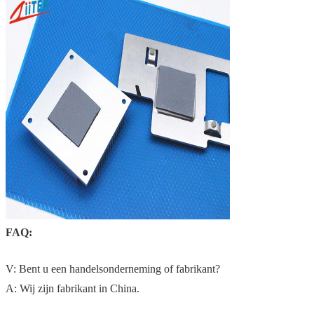
FAQ:
V: Bent u een handelsonderneming of fabrikant?
A: Wij zijn fabrikant in China.