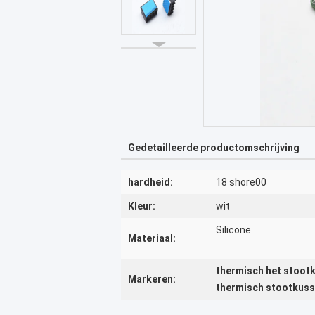
Gedetailleerde productomschrijving
hardheid:
18 shore00
Kleur:
wit
Silicone
Materiaal:
thermisch het stoot
Markeren:
thermisch stootkuss