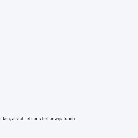
rken, alstublieft ons het bewijs tonen.