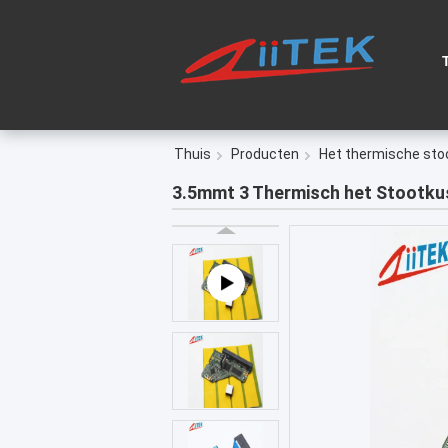
Thuis
Producten
Het thermische sto
3.5mmt 3 Thermisch het Stootku