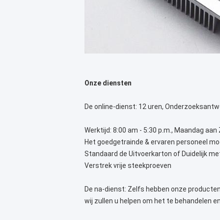
Onze diensten
De online-dienst: 12 uren, Onderzoeksantw
Werktijd: 8:00 am - 5:30 p.m., Maandag aan
Het goedgetrainde & ervaren personeel moe
Standaard de Uitvoerkarton of Duidelijk me
Verstrek vrije steekproeven
De na-dienst: Zelfs hebben onze producten 
wij zullen u helpen om het te behandelen e