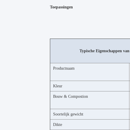
Toepassingen
Typische Eigenschappen van
Productnaam
Kleur
Bouw & Compostion
Soortelijk gewicht
Dikte