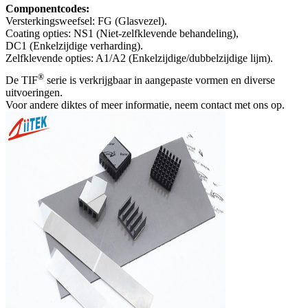
Componentcodes:
Versterkingsweefsel: FG (Glasvezel).
Coating opties: NS1 (Niet-zelfklevende behandeling),
DC1 (Enkelzijdige verharding).
Zelfklevende opties: A1/A2 (Enkelzijdige/dubbelzijdige lijm).
®
De TIF
serie is verkrijgbaar in aangepaste vormen en diverse
uitvoeringen.
Voor andere diktes of meer informatie, neem contact met ons op.