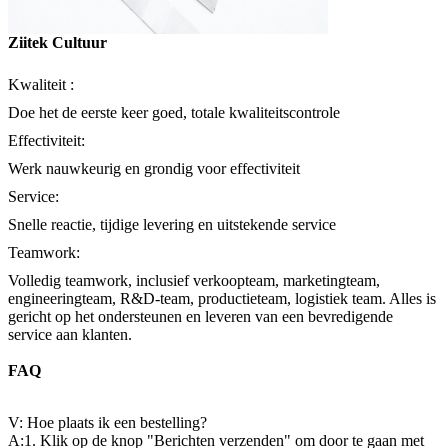
Ziitek Cultuur
Kwaliteit :
Doe het de eerste keer goed, totale kwaliteitscontrole
Effectiviteit:
Werk nauwkeurig en grondig voor effectiviteit
Service:
Snelle reactie, tijdige levering en uitstekende service
Teamwork:
Volledig teamwork, inclusief verkoopteam, marketingteam,
engineeringteam, R&D-team, productieteam, logistiek team. Alles is
gericht op het ondersteunen en leveren van een bevredigende
service aan klanten.
FAQ
V: Hoe plaats ik een bestelling?
A:1. Klik op de knop "Berichten verzenden" om door te gaan met