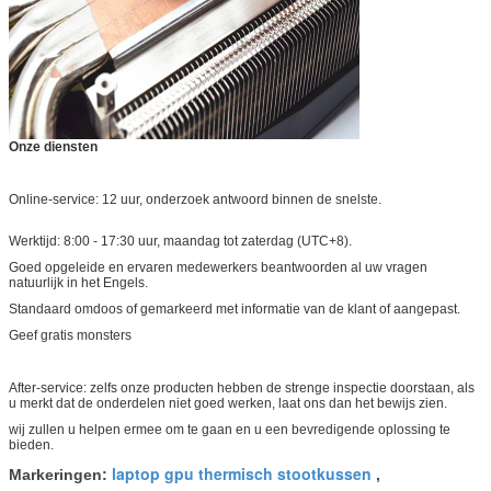
Onze diensten
Online-service: 12 uur, onderzoek antwoord binnen de snelste.
Werktijd: 8:00 - 17:30 uur, maandag tot zaterdag (UTC+8).
Goed opgeleide en ervaren medewerkers beantwoorden al uw vragen
natuurlijk in het Engels.
Standaard omdoos of gemarkeerd met informatie van de klant of aangepast.
Geef gratis monsters
After-service: zelfs onze producten hebben de strenge inspectie doorstaan, als
u merkt dat de onderdelen niet goed werken, laat ons dan het bewijs zien.
wij zullen u helpen ermee om te gaan en u een bevredigende oplossing te
bieden.
laptop gpu thermisch stootkussen
Markeringen:
,