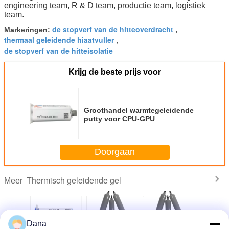
engineering team, R & D team, productie team, logistiek
team.
de stopverf van de hitteoverdracht
Markeringen:
,
thermaal geleidende hiaatvuller
,
de stopverf van de hitteisolatie
Krijg de beste prijs voor
Groothandel warmtegeleidende
putty voor CPU-GPU
Doorgaan
Thermisch geleidende gel
Meer
Dana