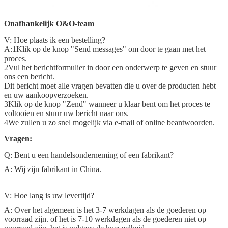
Onafhankelijk O&O-team
V: Hoe plaats ik een bestelling?
A:1Klik op de knop "Send messages" om door te gaan met het
proces.
2Vul het berichtformulier in door een onderwerp te geven en stuur
ons een bericht.
Dit bericht moet alle vragen bevatten die u over de producten hebt
en uw aankoopverzoeken.
3Klik op de knop "Zend" wanneer u klaar bent om het proces te
voltooien en stuur uw bericht naar ons.
4We zullen u zo snel mogelijk via e-mail of online beantwoorden.
Vragen:
Q: Bent u een handelsonderneming of een fabrikant?
A: Wij zijn fabrikant in China.
V: Hoe lang is uw levertijd?
A: Over het algemeen is het 3-7 werkdagen als de goederen op
voorraad zijn. of het is 7-10 werkdagen als de goederen niet op