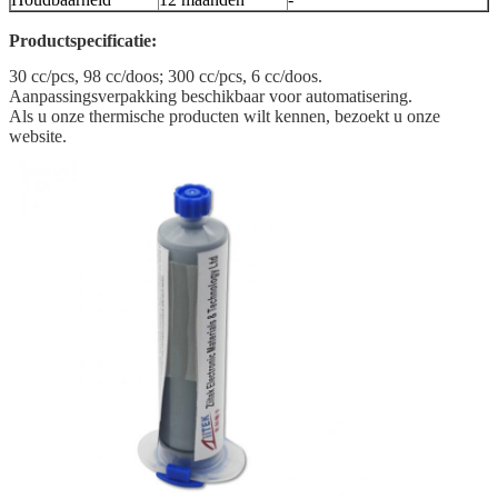
Productspecificatie:
30 cc/pcs, 98 cc/doos; 300 cc/pcs, 6 cc/doos.
Aanpassingsverpakking beschikbaar voor automatisering.
Als u onze thermische producten wilt kennen, bezoekt u onze
website.