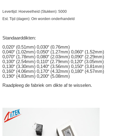
Levertijd: Hoeveelheid (Stukken): 5000
Est. Tijd (dagen): Om worden onderhandeld
Standaarddikten:
0,020“ (0.51mm) 0,030“ (0.76mm)
0,040“ (1.02mm) 0,050“ (1.27mm) 0,060“ (1.52mm)
0,070“ (1.78mm) 0,080“ (2.03mm) 0,090“ (2.29mm)
0,100“ (2.54mm) 0,110“ (2.79mm) 0,120“ (3.05mm)
0,130“ (3.30mm) 0,140“ (3.56mm) 0,150“ (3.81mm)
0,160“ (4.06mm) 0,170“ (4.32mm) 0,180“ (4.57mm)
0,190“ (4.83mm) 0,200“ (5.08mm)
Raadpleeg de fabriek om dikte af te wisselen.