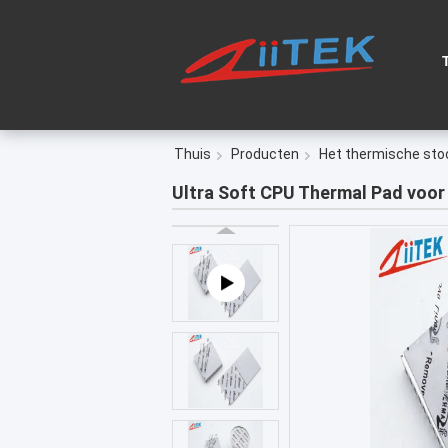
Thuis
Producten
Het thermische sto
Ultra Soft CPU Thermal Pad voo