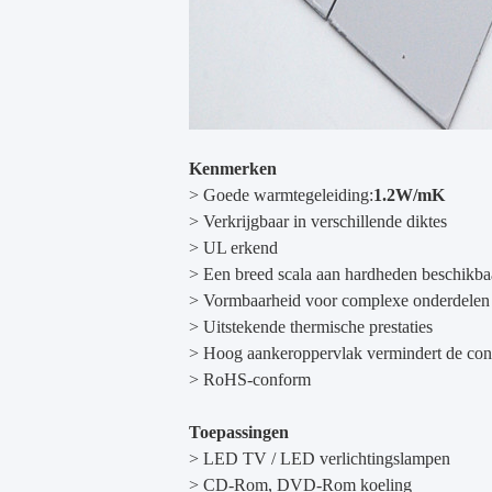
Kenmerken
> Goede warmtegeleiding:
1.2W/mK
> Verkrijgbaar in verschillende diktes
> UL erkend
> Een breed scala aan hardheden beschikba
> Vormbaarheid voor complexe onderdelen
> Uitstekende thermische prestaties
> Hoog aankeroppervlak vermindert de con
> RoHS-conform
Toepassingen
> LED TV / LED verlichtingslampen
> CD-Rom, DVD-Rom koeling