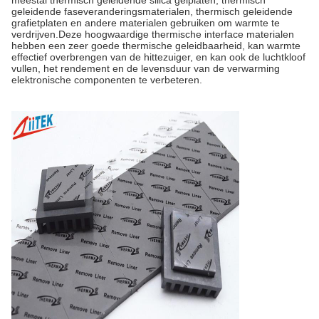
geleidende faseveranderingsmaterialen, thermisch geleidende
grafietplaten en andere materialen gebruiken om warmte te
verdrijven.Deze hoogwaardige thermische interface materialen
hebben een zeer goede thermische geleidbaarheid, kan warmte
effectief overbrengen van de hittezuiger, en kan ook de luchtkloof
vullen, het rendement en de levensduur van de verwarming
elektronische componenten te verbeteren.