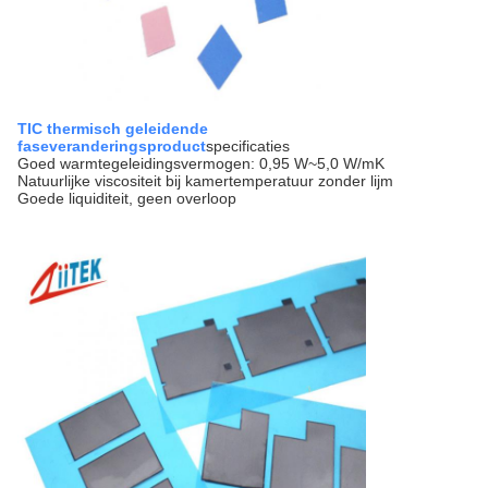
TIC thermisch geleidende
faseveranderingsproduct
specificaties
Goed warmtegeleidingsvermogen: 0,95 W~5,0 W/mK
Natuurlijke viscositeit bij kamertemperatuur zonder lijm
Goede liquiditeit, geen overloop