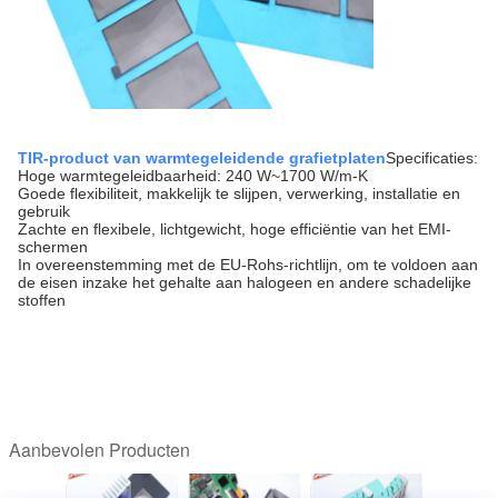
TIR-product van warmtegeleidende grafietplaten
Specificaties:
Hoge warmtegeleidbaarheid: 240 W~1700 W/m-K
Goede flexibiliteit, makkelijk te slijpen, verwerking, installatie en
gebruik
Zachte en flexibele, lichtgewicht, hoge efficiëntie van het EMI-
schermen
In overeenstemming met de EU-Rohs-richtlijn, om te voldoen aan
de eisen inzake het gehalte aan halogeen en andere schadelijke
stoffen
Aanbevolen Producten