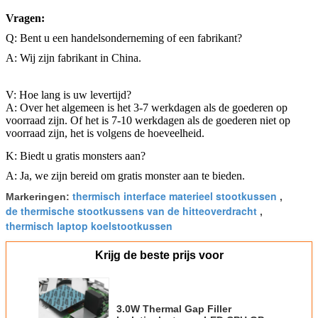
Vragen:
Q: Bent u een handelsonderneming of een fabrikant?
A: Wij zijn fabrikant in China.
V: Hoe lang is uw levertijd?
A: Over het algemeen is het 3-7 werkdagen als de goederen op
voorraad zijn. Of het is 7-10 werkdagen als de goederen niet op
voorraad zijn, het is volgens de hoeveelheid.
K: Biedt u gratis monsters aan?
A: Ja, we zijn bereid om gratis monster aan te bieden.
thermisch interface materieel stootkussen
Markeringen:
,
de thermische stootkussens van de hitteoverdracht
,
thermisch laptop koelstootkussen
Krijg de beste prijs voor
3.0W Thermal Gap Filler