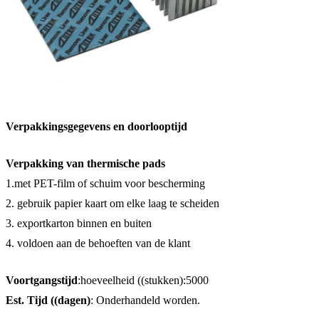
Verpakkingsgegevens en doorlooptijd
Verpakking van thermische pads
1.met PET-film of schuim voor bescherming
2. gebruik papier kaart om elke laag te scheiden
3. exportkarton binnen en buiten
4. voldoen aan de behoeften van de klant
Voortgangstijd
:hoeveelheid ((stukken):5000
Est. Tijd ((dagen)
: Onderhandeld worden.