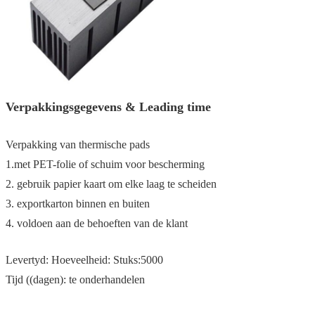
Verpakkingsgegevens & Leading time
Verpakking van thermische pads
1.met PET-folie of schuim voor bescherming
2. gebruik papier kaart om elke laag te scheiden
3. exportkarton binnen en buiten
4. voldoen aan de behoeften van de klant
Levertyd: Hoeveelheid: Stuks:5000
Tijd ((dagen): te onderhandelen