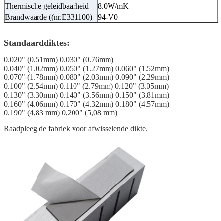
Thermische geleidbaarheid
8.0W/mK
Brandwaarde ((nr.E331100)
94-V0
Standaarddiktes:
0.020" (0.51mm) 0.030" (0.76mm)
0.040" (1.02mm) 0.050" (1.27mm) 0.060" (1.52mm)
0.070" (1.78mm) 0.080" (2.03mm) 0.090" (2.29mm)
0.100" (2.54mm) 0.110" (2.79mm) 0.120" (3.05mm)
0.130" (3.30mm) 0.140" (3.56mm) 0.150" (3.81mm)
0.160" (4.06mm) 0.170" (4.32mm) 0.180" (4.57mm)
0.190" (4,83 mm) 0,200" (5,08 mm)
Raadpleeg de fabriek voor afwisselende dikte.