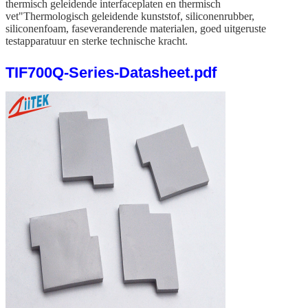
thermisch geleidende interfaceplaten en thermisch
vet"Thermologisch geleidende kunststof, siliconenrubber,
siliconenfoam, faseveranderende materialen, goed uitgeruste
testapparatuur en sterke technische kracht.
TIF700Q-Series-Datasheet.pdf