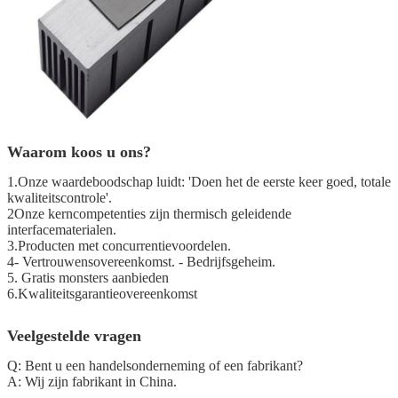
Waarom koos u ons?
1.Onze waardeboodschap luidt: 'Doen het de eerste keer goed, totale
kwaliteitscontrole'.
2Onze kerncompetenties zijn thermisch geleidende
interfacematerialen.
3.Producten met concurrentievoordelen.
4- Vertrouwensovereenkomst. - Bedrijfsgeheim.
5. Gratis monsters aanbieden
6.Kwaliteitsgarantieovereenkomst
Veelgestelde vragen
Q: Bent u een handelsonderneming of een fabrikant?
A: Wij zijn fabrikant in China.