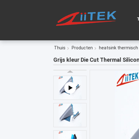
Thuis
Producten
heatsink thermisch
Grijs kleur Die Cut Thermal Sili