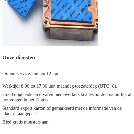
Onze diensten
Online-service: binnen 12 uur.
Werktijd: 8:00 tot 17:30 uur, maandag tot zaterdag (UTC+8).
Goed opgeleide en ervaren medewerkers beantwoorden natuurlijk al
uw vragen in het Engels.
Standard export karton of gemarkeerd met de informatie van de
klant of aangepast.
Bied gratis monsters aan