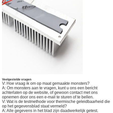
Veelgestelde vragen
V: Hoe vraag ik om op maat gemaakte monsters?
A: Om monsters aan te vragen, kunt u ons een bericht
achterlaten op de website, of gewoon contact met ons
opnemen door ons een e-mail te sturen of te bellen.
V: Wat is de testmethode voor thermische geleidbaarheid die
op het gegevensblad staat vermeld?
A: Alle gegevens in het blad zijn daadwerkelijk getest.