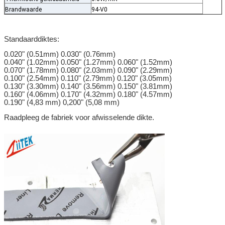
Brandwaarde
94-V0
Standaarddiktes:
0.020" (0.51mm) 0.030" (0.76mm)
0.040" (1.02mm) 0.050" (1.27mm) 0.060" (1.52mm)
0.070" (1.78mm) 0.080" (2.03mm) 0.090" (2.29mm)
0.100" (2.54mm) 0.110" (2.79mm) 0.120" (3.05mm)
0.130" (3.30mm) 0.140" (3.56mm) 0.150" (3.81mm)
0.160" (4.06mm) 0.170" (4.32mm) 0.180" (4.57mm)
0.190" (4,83 mm) 0,200" (5,08 mm)
Raadpleeg de fabriek voor afwisselende dikte.