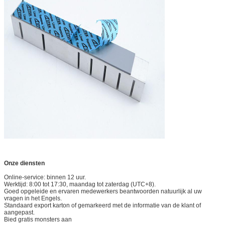
Onze diensten
Online-service: binnen 12 uur.
Werktijd: 8:00 tot 17:30, maandag tot zaterdag (UTC+8).
Goed opgeleide en ervaren medewerkers beantwoorden natuurlijk al uw
vragen in het Engels.
Standaard export karton of gemarkeerd met de informatie van de klant of
aangepast.
Bied gratis monsters aan