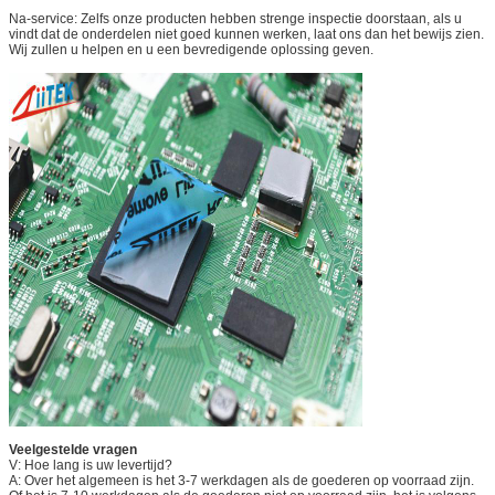
Na-service: Zelfs onze producten hebben strenge inspectie doorstaan, als u
vindt dat de onderdelen niet goed kunnen werken, laat ons dan het bewijs zien.
Wij zullen u helpen en u een bevredigende oplossing geven.
Veelgestelde vragen
V: Hoe lang is uw levertijd?
A: Over het algemeen is het 3-7 werkdagen als de goederen op voorraad zijn.