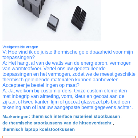
Veelgestelde vragen
V: Hoe vind ik de juiste thermische geleidbaarheid voor mijn
toepassingen?
A: Het hangt af van de watts van de energiebron, vermogen
van warmteafvoer. Vertel ons uw gedetailleerde
toepassingen en het vermogen, zodat we de meest geschikte
thermisch geleidende materialen kunnen aanbevelen.
Accepteer je bestellingen op maat?
A: Ja, welkom bij custom orders. Onze custom elementen
met inbegrip van afmeting, vorm, kleur en gecoat aan de
zijkant of twee kanten lijm of gecoat glasvezel.pls bied een
tekening aan of laat uw aangepaste bestelgegevens achter .
thermisch interface materieel stootkussen
Markeringen:
,
de thermische stootkussens van de hitteoverdracht
,
thermisch laptop koelstootkussen