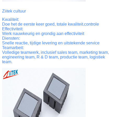
Ziitek cultuur
Kwaliteit
:
Doe het de eerste keer goed, totale kwaliteit.
controle
Effectiviteit
:
Werk nauwkeurig en grondig aan effectiviteit
Diensten
:
Snelle reactie, tijdige levering en uitstekende service
Teamarbeit
:
Volledige teamwerk, inclusief sales team, marketing team,
engineering team, R & D team, productie team, logistiek
team.