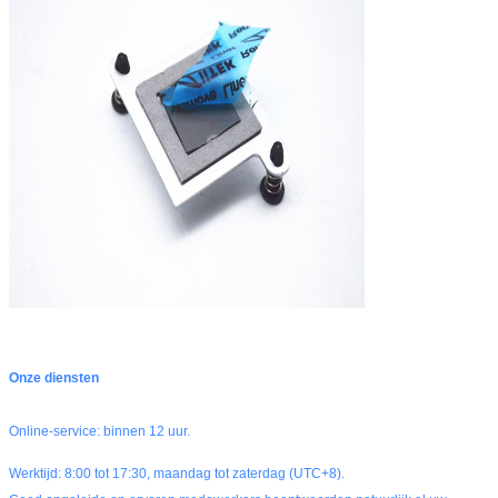
Onze diensten
Online-service: binnen 12 uur.
Werktijd: 8:00 tot 17:30, maandag tot zaterdag (UTC+8).