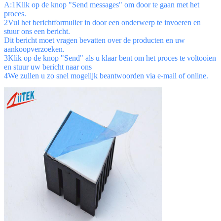
A:1Klik op de knop "Send messages" om door te gaan met het
proces.
2Vul het berichtformulier in door een onderwerp te invoeren en
stuur ons een bericht.
Dit bericht moet vragen bevatten over de producten en uw
aankoopverzoeken.
3Klik op de knop "Send" als u klaar bent om het proces te voltooien
en stuur uw bericht naar ons
4We zullen u zo snel mogelijk beantwoorden via e-mail of online.