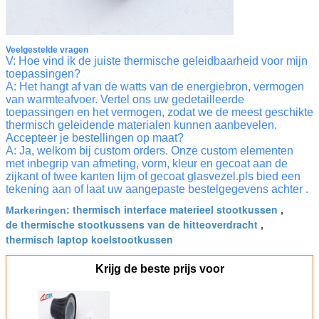
Veelgestelde vragen
V: Hoe vind ik de juiste thermische geleidbaarheid voor mijn
toepassingen?
A: Het hangt af van de watts van de energiebron, vermogen
van warmteafvoer. Vertel ons uw gedetailleerde
toepassingen en het vermogen, zodat we de meest geschikte
thermisch geleidende materialen kunnen aanbevelen.
Accepteer je bestellingen op maat?
A: Ja, welkom bij custom orders. Onze custom elementen
met inbegrip van afmeting, vorm, kleur en gecoat aan de
zijkant of twee kanten lijm of gecoat glasvezel.pls bied een
tekening aan of laat uw aangepaste bestelgegevens achter .
thermisch interface materieel stootkussen
Markeringen:
,
de thermische stootkussens van de hitteoverdracht
,
thermisch laptop koelstootkussen
Krijg de beste prijs voor