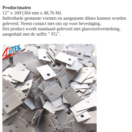
Productmaten
12” x 160′(304 mm x 48,76 M)
Individuele gestanste vormen en aangepaste diktes kunnen worden
geleverd. Neem contact met ons op voor bevestiging.
Het product wordt standaard geleverd met glasvezelversterking,
aangeduid met de suffix " FG".