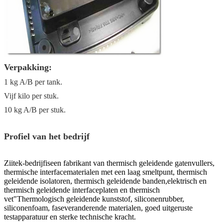
Verpakking:
1 kg A/B per tank.
Vijf kilo per stuk.
10 kg A/B per stuk.
Profiel van het bedrijf
Ziitek-bedrijf
is
een fabrikant van thermisch geleidende gatenvullers,
thermische interfacematerialen met een laag smeltpunt, thermisch
geleidende isolatoren, thermisch geleidende banden,elektrisch en
thermisch geleidende interfaceplaten en thermisch
vet"Thermologisch geleidende kunststof, siliconenrubber,
siliconenfoam, faseveranderende materialen, goed uitgeruste
testapparatuur en sterke technische kracht.