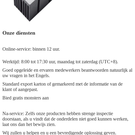
Onze diensten
Online-service: binnen 12 uur.
Werktijd: 8:00 tot 17:30 uur, maandag tot zaterdag (UTC+8).
Goed opgeleide en ervaren medewerkers beantwoorden natuurlijk al
uw vragen in het Engels.
Standard export karton of gemarkeerd met de informatie van de
klant of aangepast.
Bied gratis monsters aan
Na-service: Zelfs onze producten hebben strenge inspectie
doorstaan, als u vindt dat de onderdelen niet goed kunnen werken,
laat ons dan het bewijs zien.
Wij zullen u helpen en u een bevredigende oplossing geven.