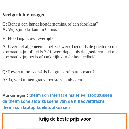
Veelgestelde vragen
Q: Bent u een handelsonderneming of een fabrikant?
A: Wij zijn fabrikant in China.
V: Hoe lang is uw levertijd?
A: Over het algemeen is het 3-7 werkdagen als de goederen op
voorraad zijn. of het is 7-10 werkdagen als de goederen niet op
voorraad zijn, het is afhankelijk van de hoeveelheid.
Q: Levert u monsters? Is het gratis of extra kosten?
A: Ja, we kunnen gratis monsters aanbieden
thermisch interface materieel stootkussen
Markeringen:
,
de thermische stootkussens van de hitteoverdracht
,
thermisch laptop koelstootkussen
Krijg de beste prijs voor