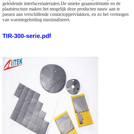
geleidende interfacematerialen.De unieke graanoriëntatie en de
plaatstructuur maken het mogelijk deze producten nauw aan te
passen aan verschillende contactoppervlakken, en zo het vermogen
van warmtegeleiding maximaliseert.
TIR-300-serie.pdf