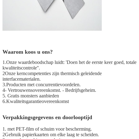
Waarom koos u ons?
1.Onze waardeboodschap luidt: 'Doen het de eerste keer goed, totale
kwaliteitscontrole''.
2Onze kerncompetenties zijn thermisch geleidende
interfacematerialen.
3.Producten met concurrentievoordelen.
4- Vertrouwensovereenkomst. - Bedrijfsgeheim.
5. Gratis monsters aanbieden
6.Kwaliteitsgarantieovereenkomst
Verpakkingsgegevens en doorlooptijd
1. met PET-film of schuim voor bescherming.
2Gebruik papierkaarten om elke laag te scheiden.